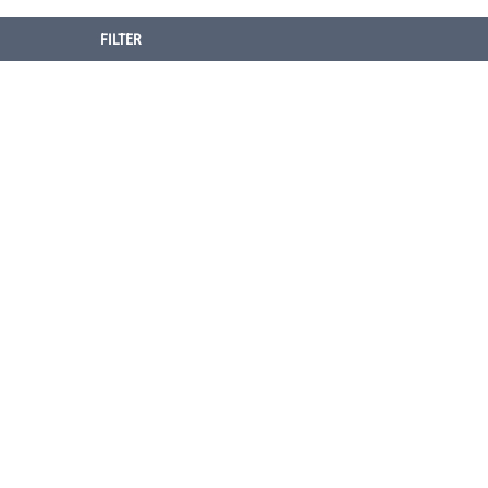
FILTER